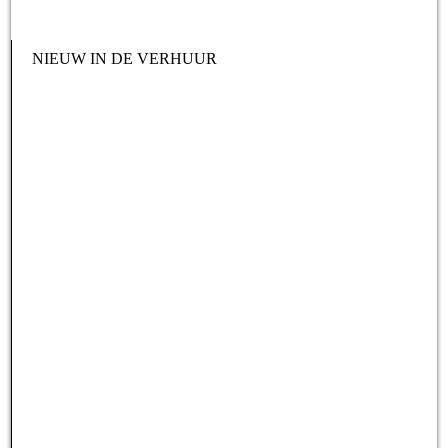
NIEUW IN DE VERHUUR