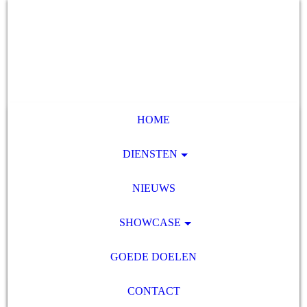
HOME
DIENSTEN
NIEUWS
SHOWCASE
GOEDE DOELEN
CONTACT