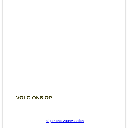
VOLG ONS OP
algemene voorwaarden