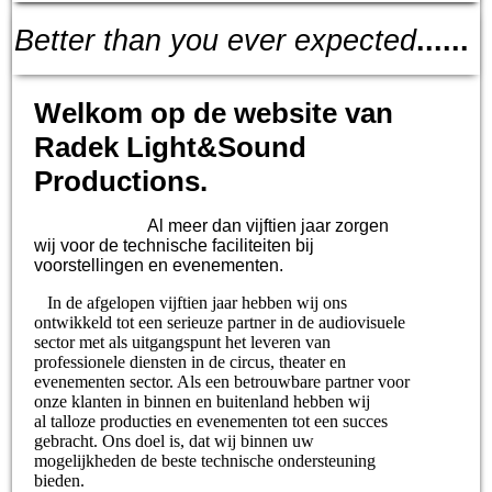
Better than you ever expected
......
Welkom op de website van
Radek Light&Sound
Productions.
Al meer dan vijftien jaar zorgen
wij voor de technische faciliteiten bij
voorstellingen en evenementen.
In de afgelopen vijftien jaar hebben wij ons
ontwikkeld tot een serieuze partner in de audiovisuele
sector met als uitgangspunt het leveren van
professionele diensten in de circus, theater en
evenementen sector. Als een betrouwbare partner voor
onze klanten in binnen en buitenland hebben wij
al talloze producties en evenementen tot een succes
gebracht. Ons doel is, dat wij binnen uw
mogelijkheden de beste technische ondersteuning
bieden.